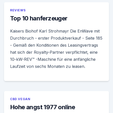
REVIEWS
Top 10 hanferzeuger
Kaisers Biohof Karl Strohmayr Die EnWave mit
Durchbruch - erster Produktverkauf - Seite 185
- Gemäß den Konditionen des Leasingvertrags
hat sich der Royalty-Partner verpflichtet, eine
10-kW-REV™ -Maschine für eine anfängliche
Laufzeit von sechs Monaten zu leasen.
CBD VEGAN
Hohe angst 1977 online