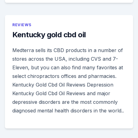
REVIEWS
Kentucky gold cbd oil
Medterra sells its CBD products in a number of
stores across the USA, including CVS and 7-
Eleven, but you can also find many favorites at
select chiropractors offices and pharmacies.
Kentucky Gold Cbd Oil Reviews Depression
Kentucky Gold Cbd Oil Reviews and major
depressive disorders are the most commonly
diagnosed mental health disorders in the world..