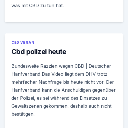
was mit CBD zu tun hat.
CBD VEGAN
Cbd polizei heute
Bundesweite Razzien wegen CBD | Deutscher
Hanfverband Das Video liegt dem DHV trotz
mehrfacher Nachfrage bis heute nicht vor. Der
Hanfverband kann die Anschuldigen gegenüber
der Polizei, es sei während des Einsatzes zu
Gewaltszenen gekommen, deshalb auch nicht
bestätigen.