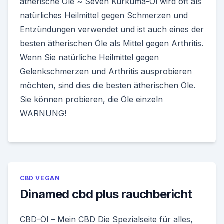
ätherische Öle ~ Seven Kurkuma-Öl wird oft als
natürliches Heilmittel gegen Schmerzen und
Entzündungen verwendet und ist auch eines der
besten ätherischen Öle als Mittel gegen Arthritis.
Wenn Sie natürliche Heilmittel gegen
Gelenkschmerzen und Arthritis ausprobieren
möchten, sind dies die besten ätherischen Öle.
Sie können probieren, die Öle einzeln
WARNUNG!
CBD VEGAN
Dinamed cbd plus rauchbericht
CBD-Öl – Mein CBD Die Spezialseite für alles,