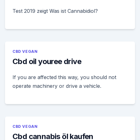
Test 2019 zeigt Was ist Cannabidiol?
CBD VEGAN
Cbd oil youree drive
If you are affected this way, you should not
operate machinery or drive a vehicle.
CBD VEGAN
Cbd cannabis öl kaufen