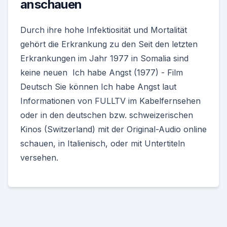
anschauen
Durch ihre hohe Infektiosität und Mortalität
gehört die Erkrankung zu den Seit den letzten
Erkrankungen im Jahr 1977 in Somalia sind
keine neuen Ich habe Angst (1977) - Film
Deutsch Sie können Ich habe Angst laut
Informationen von FULLTV im Kabelfernsehen
oder in den deutschen bzw. schweizerischen
Kinos (Switzerland) mit der Original-Audio online
schauen, in Italienisch, oder mit Untertiteln
versehen.