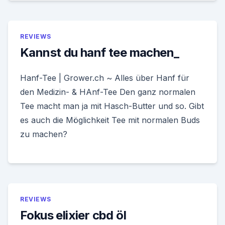
REVIEWS
Kannst du hanf tee machen_
Hanf-Tee | Grower.ch ~ Alles über Hanf für
den Medizin- & HAnf-Tee Den ganz normalen
Tee macht man ja mit Hasch-Butter und so. Gibt
es auch die Möglichkeit Tee mit normalen Buds
zu machen?
REVIEWS
Fokus elixier cbd öl