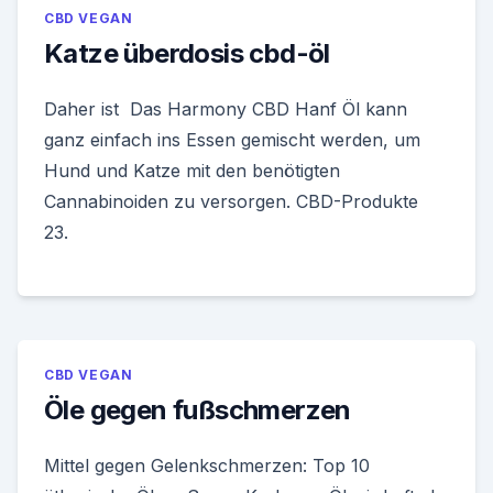
CBD VEGAN
Katze überdosis cbd-öl
Daher ist Das Harmony CBD Hanf Öl kann
ganz einfach ins Essen gemischt werden, um
Hund und Katze mit den benötigten
Cannabinoiden zu versorgen. CBD-Produkte
23.
CBD VEGAN
Öle gegen fußschmerzen
Mittel gegen Gelenkschmerzen: Top 10