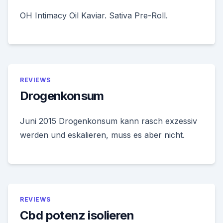
OH Intimacy Oil Kaviar. Sativa Pre-Roll.
REVIEWS
Drogenkonsum
Juni 2015 Drogenkonsum kann rasch exzessiv
werden und eskalieren, muss es aber nicht.
REVIEWS
Cbd potenz isolieren