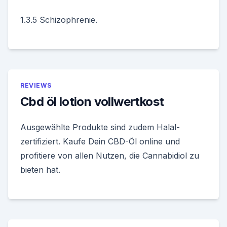
1.3.5 Schizophrenie.
REVIEWS
Cbd öl lotion vollwertkost
Ausgewählte Produkte sind zudem Halal-
zertifiziert. Kaufe Dein CBD-Öl online und
profitiere von allen Nutzen, die Cannabidiol zu
bieten hat.